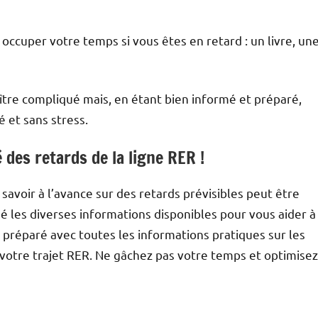
occuper votre temps si vous êtes en retard : un livre, un
ître compliqué mais, en étant bien informé et préparé,
é et sans stress.
des retards de la ligne RER !
savoir à l’avance sur des retards prévisibles peut être
é les diverses informations disponibles pour vous aider à
 préparé avec toutes les informations pratiques sur les
r votre trajet RER. Ne gâchez pas votre temps et optimisez