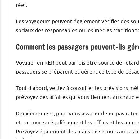
réel.
Les voyageurs peuvent également vérifier des sou
sociaux des responsables ou les médias traditionnels
Comment les passagers peuvent-ils gére
Voyager en RER peut parfois être source de retards.
passagers se préparent et gèrent ce type de dés
Tout d’abord, veillez à consulter les prévisions mé
prévoyez des affaires qui vous tiennent au chaud e
Deuxièmement, pour vous assurer de ne pas rater v
et parcourez régulièrement les offres et les annon
Prévoyez également des plans de secours au cas où