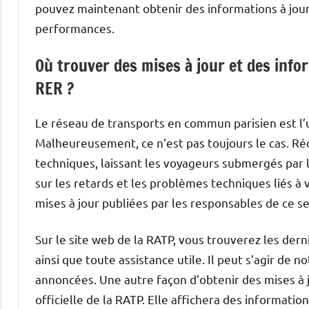
pouvez maintenant obtenir des informations à jour s
performances.
Où trouver des mises à jour et des info
RER ?
Le réseau de transports en commun parisien est l’u
Malheureusement, ce n’est pas toujours le cas. R
techniques, laissant les voyageurs submergés par l
sur les retards et les problèmes techniques liés à 
mises à jour publiées par les responsables de ce s
Sur le site web de la RATP, vous trouverez les dern
ainsi que toute assistance utile. Il peut s’agir de 
annoncées. Une autre façon d’obtenir des mises à jo
officielle de la RATP. Elle affichera des informatio