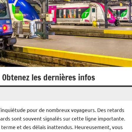
? Obtenez les dernières infos
 d’inquiétude pour de nombreux voyageurs. Des retards
tards sont souvent signalés sur cette ligne importante.
g terme et des délais inattendus. Heureusement, vous