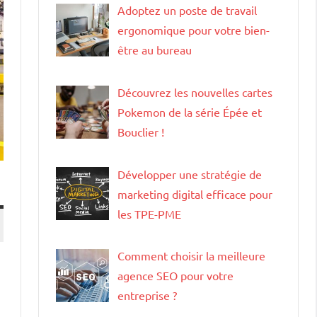
Adoptez un poste de travail
ergonomique pour votre bien-
être au bureau
Découvrez les nouvelles cartes
Pokemon de la série Épée et
Bouclier !
Développer une stratégie de
marketing digital efficace pour
les TPE-PME
Comment choisir la meilleure
agence SEO pour votre
entreprise ?