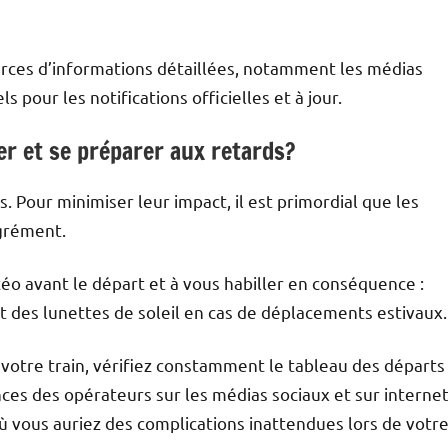
rces d’informations détaillées, notamment les médias
 pour les notifications officielles et à jour.
r et se préparer aux retards?
 Pour minimiser leur impact, il est primordial que les
agrément.
téo avant le départ et à vous habiller en conséquence :
t des lunettes de soleil en cas de déplacements estivaux
otre train, vérifiez constamment le tableau des départs
ces des opérateurs sur les médias sociaux et sur internet
 vous auriez des complications inattendues lors de votr