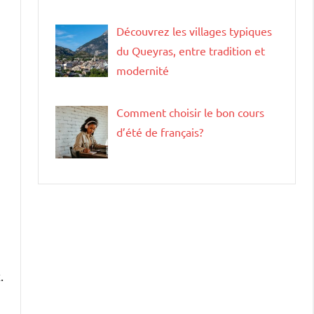
Découvrez les villages typiques
du Queyras, entre tradition et
modernité
Comment choisir le bon cours
d’été de français?
.
.
e