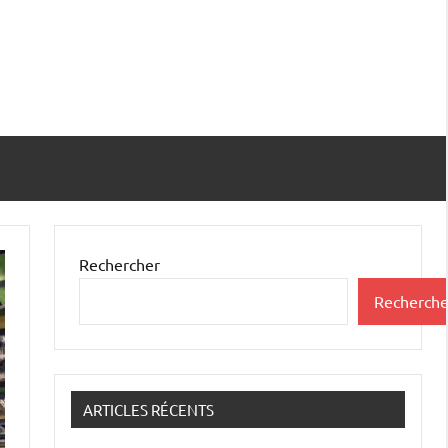
Rechercher
Recherche
ARTICLES RÉCENTS