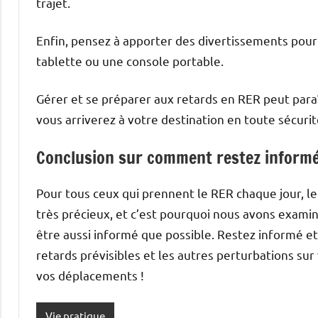
trajet.
Enfin, pensez à apporter des divertissements pour 
tablette ou une console portable.
Gérer et se préparer aux retards en RER peut para
vous arriverez à votre destination en toute sécurit
Conclusion sur comment restez informé 
Pour tous ceux qui prennent le RER chaque jour, le 
très précieux, et c’est pourquoi nous avons examin
être aussi informé que possible. Restez informé et
retards prévisibles et les autres perturbations su
vos déplacements !
Vie pratique