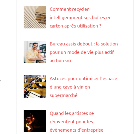
Comment recycler
intelligemment ses boîtes en
carton après utilisation ?
Bureau assis debout : la solution
pour un mode de vie plus actif
au bureau
Astuces pour optimiser l’espace
s
d’une cave à vin en
supermarché
Quand les artistes se
réinventent pour les
évènements d’entreprise