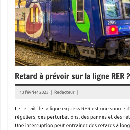
Retard à prévoir sur la ligne RER 
13 février 2023
Redacteur
Le retrait de la ligne express RER est une source
réguliers, des perturbations, des pannes et des re
Une interruption peut entraîner des retards à lon