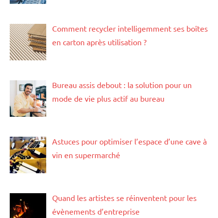
Comment recycler intelligemment ses boîtes
en carton après utilisation ?
Bureau assis debout : la solution pour un
mode de vie plus actif au bureau
Astuces pour optimiser l’espace d’une cave à
vin en supermarché
Quand les artistes se réinventent pour les
évènements d’entreprise