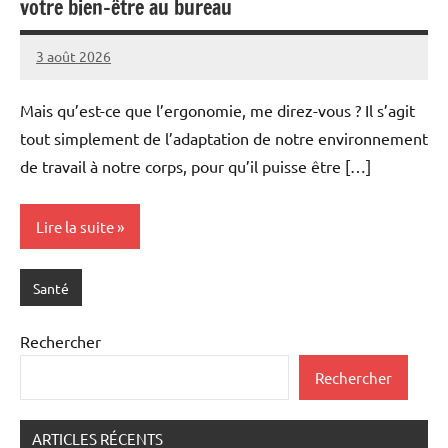
votre bien-être au bureau
3 août 2026
Redacteur
Mais qu’est-ce que l’ergonomie, me direz-vous ? Il s’agit
tout simplement de l’adaptation de notre environnement
de travail à notre corps, pour qu’il puisse être […]
Lire la suite
Santé
Rechercher
Rechercher
ARTICLES RÉCENTS