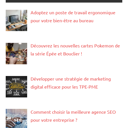
Adoptez un poste de travail ergonomique
pour votre bien-être au bureau
Découvrez les nouvelles cartes Pokemon de
la série Épée et Bouclier !
Développer une stratégie de marketing
digital efficace pour les TPE-PME
Comment choisir la meilleure agence SEO
pour votre entreprise ?